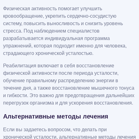
Физическая активность помогает улучшить
кровообращение, укрепить сердечно-сосудистую
систему, повысить выносливость и снизить уровень
стресса. Под наблюдением специалистов
разрабатывается индивидуальная программа
упражнений, которая подходит именно для человека,
страдающего хронической усталостью.
Реабилитация включает в себя восстановление
физической активности после периода усталости,
обучение правильному распределению энергии в
течение дня, а также восстановление мышечного тонуса
и гибкости. Это важно для предотвращения дальнейших
перегрузок организма и для ускорения восстановления.
Альтернативные методы лечения
Если вы задаетесь вопросом, что делать при
хронической усталости, альтернативные методы лечения