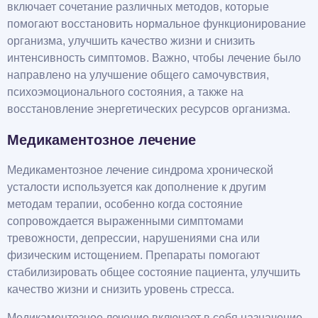
включает сочетание различных методов, которые
помогают восстановить нормальное функционирование
организма, улучшить качество жизни и снизить
интенсивность симптомов. Важно, чтобы лечение было
направлено на улучшение общего самочувствия,
психоэмоционального состояния, а также на
восстановление энергетических ресурсов организма.
Медикаментозное лечение
Медикаментозное лечение синдрома хронической
усталости используется как дополнение к другим
методам терапии, особенно когда состояние
сопровождается выраженными симптомами
тревожности, депрессии, нарушениями сна или
физическим истощением. Препараты помогают
стабилизировать общее состояние пациента, улучшить
качество жизни и снизить уровень стресса.
Медикаментозное лечение включает в себя назначение