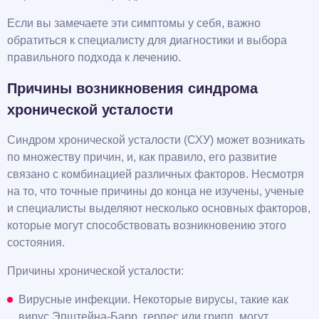
Если вы замечаете эти симптомы у себя, важно
обратиться к специалисту для диагностики и выбора
правильного подхода к лечению.
Причины возникновения синдрома
хронической усталости
Синдром хронической усталости (СХУ) может возникать
по множеству причин, и, как правило, его развитие
связано с комбинацией различных факторов. Несмотря
на то, что точные причины до конца не изучены, ученые
и специалисты выделяют несколько основных факторов,
которые могут способствовать возникновению этого
состояния.
Причины хронической усталости:
Вирусные инфекции. Некоторые вирусы, такие как
вирус Эпштейна-Барр, герпес или грипп, могут