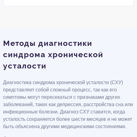
Методы диагностики
синдрома хронической
усталости
Диагностика синдрома хронической усталости (СХУ)
представляет собой сложный процесс, так как его
симптомы могут пересекаться с признаками других
заболеваний, таких как депрессия, расстройства сна или
инфекционные болезни. Диагноз СХУ ставится, когда
усталость сохраняется более шести месяцев и не может
быть объяснена другими медицинскими состояниями.