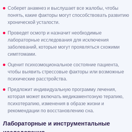
Соберет анамнез и выслушает все жалобы, чтобы
понять, какие факторы могут способствовать развитию
хронической усталости.
Проведет осмотр и назначит необходимые
лабораторные исследования для исключения
заболеваний, которые могут проявляться схожими
симптомами.
Оценит психоэмоциональное состояние пациента,
чтобы выявить стрессовые факторы или возможные
психические расстройства.
Предложит индивидуальную программу лечения,
которая может включать медикаментозную терапию,
психотерапию, изменения в образе жизни и
рекомендации по восстановлению сна.
Лабораторные и инструментальные