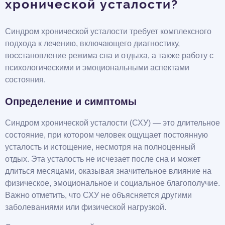
хронической усталости?
Синдром хронической усталости требует комплексного
подхода к лечению, включающего диагностику,
восстановление режима сна и отдыха, а также работу с
психологическими и эмоциональными аспектами
состояния.
Определение и симптомы
Синдром хронической усталости (СХУ) — это длительное
состояние, при котором человек ощущает постоянную
усталость и истощение, несмотря на полноценный
отдых. Эта усталость не исчезает после сна и может
длиться месяцами, оказывая значительное влияние на
физическое, эмоциональное и социальное благополучие.
Важно отметить, что СХУ не объясняется другими
заболеваниями или физической нагрузкой.