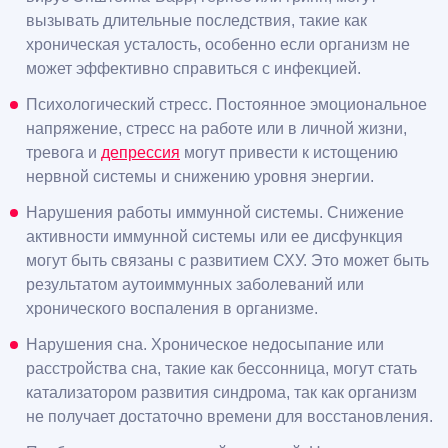
вызывать длительные последствия, такие как
хроническая усталость, особенно если организм не
может эффективно справиться с инфекцией.
Психологический стресс. Постоянное эмоциональное
напряжение, стресс на работе или в личной жизни,
тревога и
депрессия
могут привести к истощению
нервной системы и снижению уровня энергии.
Нарушения работы иммунной системы. Снижение
активности иммунной системы или ее дисфункция
могут быть связаны с развитием СХУ. Это может быть
результатом аутоиммунных заболеваний или
хронического воспаления в организме.
Нарушения сна. Хроническое недосыпание или
расстройства сна, такие как бессонница, могут стать
катализатором развития синдрома, так как организм
не получает достаточно времени для восстановления.