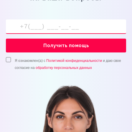
Получить помощь
Я ознакомлен(а) с
Политикой конфиденциальности
и даю свое
согласие на
обработку персональных данных