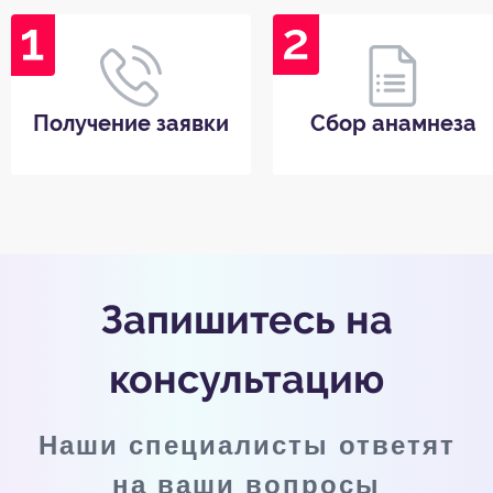
Получение заявки
Сбор анамнеза
Запишитесь на
консультацию
Наши специалисты ответят
на ваши вопросы