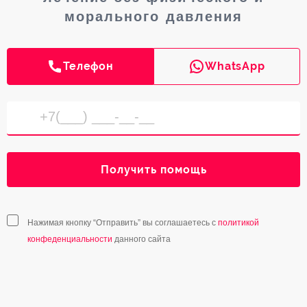
морального давления
Телефон
WhatsApp
Получить помощь
Нажимая кнопку “Отправить” вы соглашаетесь с
политикой
конфеденциальности
данного сайта