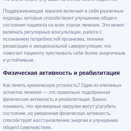
Поддерживающая терапия включает в себя различные
подходы, которые способствуют улучшению общего
состояния пациента на всех этапах лечения. Это может
включать регулярные консультации, работа с
осознанием потребностей организма, техники
релаксации и эмоциональной саморегуляции, что
помогает пациенту чувствовать себя более энергичным
и устойчивым.
Физическая активность и реабилитация
Как лечить хроническую усталость? Один из ключевых
аспектов лечения — это правильно подобранная
физическая активность и реабилитация. Важно
понимать, что чрезмерные нагрузки могут усугубить
состояние, но умеренная физическая активность
способствует восстановлению энергии и улучшению
общего самочувствия.