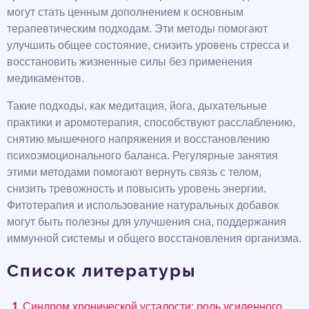
могут стать ценным дополнением к основным
терапевтическим подходам. Эти методы помогают
улучшить общее состояние, снизить уровень стресса и
восстановить жизненные силы без применения
медикаментов.
Такие подходы, как медитация, йога, дыхательные
практики и аромотерапия, способствуют расслаблению,
снятию мышечного напряжения и восстановлению
психоэмоционального баланса. Регулярные занятия
этими методами помогают вернуть связь с телом,
снизить тревожность и повысить уровень энергии.
Фитотерапия и использование натуральных добавок
могут быть полезны для улучшения сна, поддержания
иммунной системы и общего восстановления организма.
Список литературы
Синдром хронической усталости: роль усиленного