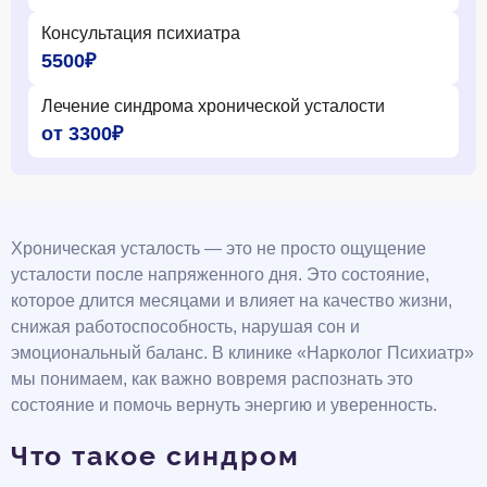
Консультация психиатра
5500₽
Лечение синдрома хронической усталости
от 3300₽
Хроническая усталость — это не просто ощущение
усталости после напряженного дня. Это состояние,
которое длится месяцами и влияет на качество жизни,
снижая работоспособность, нарушая сон и
эмоциональный баланс. В клинике «Нарколог Психиатр»
мы понимаем, как важно вовремя распознать это
состояние и помочь вернуть энергию и уверенность.
Что такое синдром