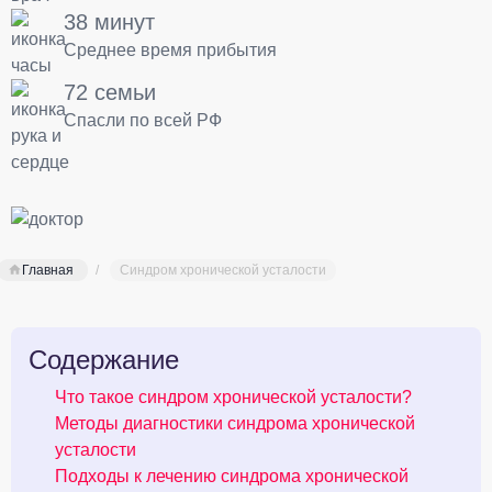
38 минут
Среднее время прибытия
72 семьи
Спасли по всей РФ
Главная
Синдром хронической усталости
Содержание
Что такое синдром хронической усталости?
Методы диагностики синдрома хронической
усталости
Подходы к лечению синдрома хронической