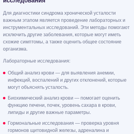
исследования
Для диагностики синдрома хронической усталости
важным этапом является проведение лабораторных и
инструментальных исследований. Эти методы помогают
исключить другие заболевания, которые могут иметь
схожие симптомы, а также оценить общее состояние
организма.
Лабораторные исследования:
Общий анализ крови — для выявления анемии,
инфекций, воспалений и других отклонений, которые
могут объяснять усталость.
Биохимический анализ крови — помогает оценить
функцию печени, почек, уровень сахара в крови,
липиды и другие важные параметры.
Гормональные исследования — проверка уровня
гормонов щитовидной железы, адреналина и