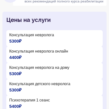
всех рекомендаций полного курса реабилитации
Цены на услуги
Консультация невролога
5300₽
Консультация невролога онлайн
4400₽
Консультация невролога на дому
5300₽
Консультация детского невролога
5300₽
Психотерапия 1 сеанс
5400₽