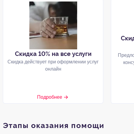
Ски
Скидка 10% на все услуги
Предло
Скидка действует при оформлении услуг
конс
онлайн
Подробнее
Этапы оказания помощи