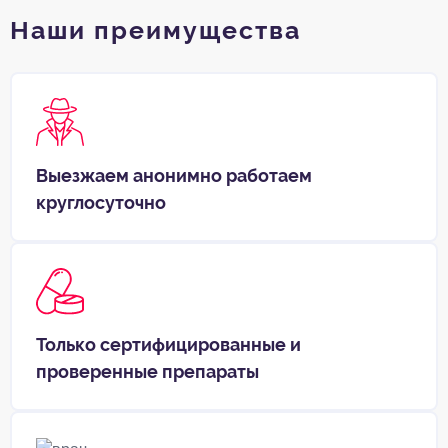
Наши преимущества
Выезжаем анонимно работаем
круглосуточно
Только сертифицированные и
проверенные препараты