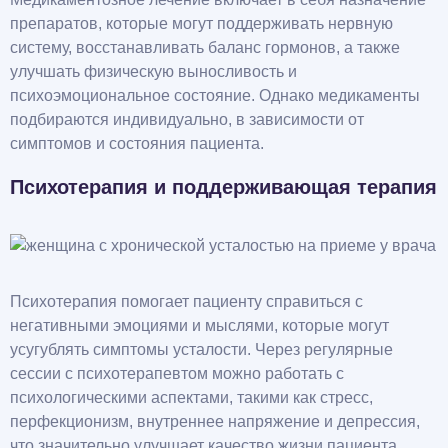
препаратов, которые могут поддерживать нервную
систему, восстанавливать баланс гормонов, а также
улучшать физическую выносливость и
психоэмоциональное состояние. Однако медикаменты
подбираются индивидуально, в зависимости от
симптомов и состояния пациента.
Психотерапия и поддерживающая терапия
Психотерапия помогает пациенту справиться с
негативными эмоциями и мыслями, которые могут
усугублять симптомы усталости. Через регулярные
сессии с психотерапевтом можно работать с
психологическими аспектами, такими как стресс,
перфекционизм, внутреннее напряжение и депрессия,
что значительно улучшает качество жизни пациента.