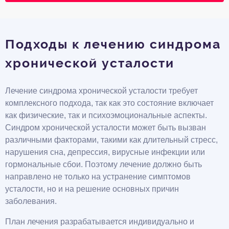
Подходы к лечению синдрома
хронической усталости
Лечение синдрома хронической усталости требует
комплексного подхода, так как это состояние включает
как физические, так и психоэмоциональные аспекты.
Синдром хронической усталости может быть вызван
различными факторами, такими как длительный стресс,
нарушения сна, депрессия, вирусные инфекции или
гормональные сбои. Поэтому лечение должно быть
направлено не только на устранение симптомов
усталости, но и на решение основных причин
заболевания.
План лечения разрабатывается индивидуально и