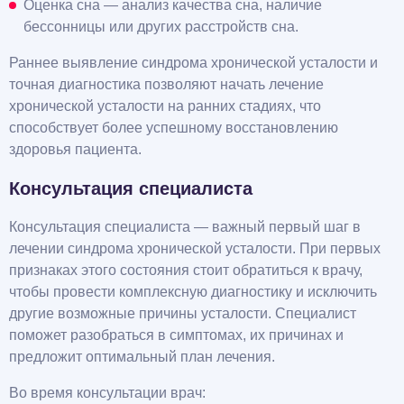
Оценка сна — анализ качества сна, наличие
бессонницы или других расстройств сна.
Раннее выявление синдрома хронической усталости и
точная диагностика позволяют начать лечение
хронической усталости на ранних стадиях, что
способствует более успешному восстановлению
здоровья пациента.
Консультация специалиста
Консультация специалиста — важный первый шаг в
лечении синдрома хронической усталости. При первых
признаках этого состояния стоит обратиться к врачу,
чтобы провести комплексную диагностику и исключить
другие возможные причины усталости. Специалист
поможет разобраться в симптомах, их причинах и
предложит оптимальный план лечения.
Во время консультации врач: