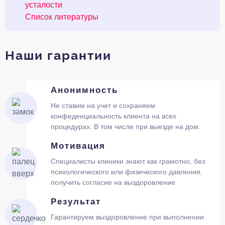
усталости
Список литературы
Наши гарантии
Анонимность
Не ставим на учет и сохраняем
конфеденциальность клиента на всех
процедурах. В том числе при выезде на дом.
Мотивация
Специалисты клиники знают как грамотно, без
психологического или физического давления,
получить согласие на выздоровление
Результат
Гарантируем выздоровление при выполнении