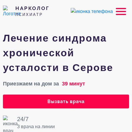
НАРКОЛОГ
ПСИХИАТР
Лечение синдрома
хронической
усталости в Серове
Приезжаем на дом за
39 минут
Вызвать врача
24/7
3 врача на линии