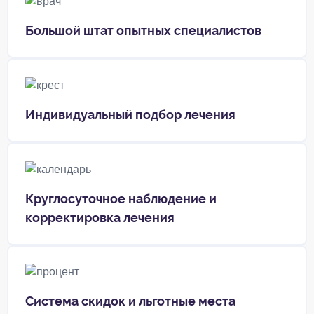
Большой штат опытных специалистов
Индивидуальный подбор лечения
Круглосуточное наблюдение и
корректировка лечения
Система скидок и льготные места