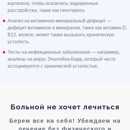
кортизола, чтобы исключить эндокринные
расстройства, такие как гипотиреоз.
Анализ на витаминно-минеральный дефицит —
дефицит витаминов и минералов, таких как витамин D,
B12, железо, может также вызывать хроническую
усталость.
Тесты на инфекционные заболевания — например,
анализы на вирус Эпштейна-Барр, который часто
ассоциируется с хронической усталостью.
Больной не хочет лечиться
Берем все на себя! Убеждаем на
лечение без физического и