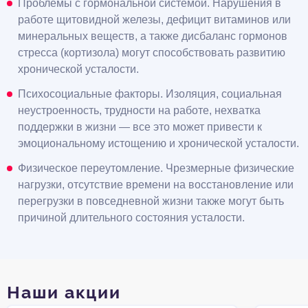
Проблемы с гормональной системой. Нарушения в
работе щитовидной железы, дефицит витаминов или
минеральных веществ, а также дисбаланс гормонов
стресса (кортизола) могут способствовать развитию
хронической усталости.
Психосоциальные факторы. Изоляция, социальная
неустроенность, трудности на работе, нехватка
поддержки в жизни — все это может привести к
эмоциональному истощению и хронической усталости.
Физическое переутомление. Чрезмерные физические
нагрузки, отсутствие времени на восстановление или
перегрузки в повседневной жизни также могут быть
причиной длительного состояния усталости.
Наши акции