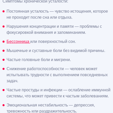
Симптомы хронической усталости:
Постоянная усталость — чувство истощения, которое
не проходит после сна или отдыха.
Нарушения концентрации и памяти — проблемы с
фокусировкой внимания и запоминанием.
Бессонница
или поверхностный сон.
Мышечные и суставные боли без видимой причины.
Частые головные боли и мигрени.
Снижение работоспособности — человек может
испытывать трудности с выполнением повседневных
задач.
Частые простуды и инфекции — ослабление иммунной
системы, что может привести к частым заболеваниям.
Эмоциональная нестабильность — депрессия,
тревожность или раздражительность.