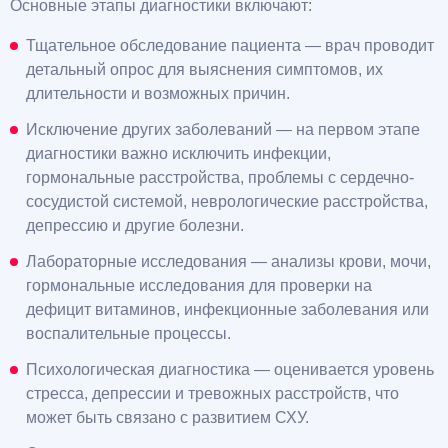
Основные этапы диагностики включают:
Тщательное обследование пациента — врач проводит
детальный опрос для выяснения симптомов, их
длительности и возможных причин.
Исключение других заболеваний — на первом этапе
диагностики важно исключить инфекции,
гормональные расстройства, проблемы с сердечно-
сосудистой системой, неврологические расстройства,
депрессию и другие болезни.
Лабораторные исследования — анализы крови, мочи,
гормональные исследования для проверки на
дефицит витаминов, инфекционные заболевания или
воспалительные процессы.
Психологическая диагностика — оценивается уровень
стресса, депрессии и тревожных расстройств, что
может быть связано с развитием СХУ.