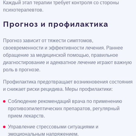
Каждый этап терапии требует контроля со стороны
психотерапевтов.
Прогноз и профилактика
Прогноз зависит от тяжести симптомов,
своевременности и эффективности лечения. Раннее
обращение за медицинской помощью, правильное
диагностирование и адекватное лечение играют важную
роль в прогнозе.
Профилактика предотвращает возникновения состояния
и снижает риски рецидива. Меры профилактики:
Соблюдение рекомендаций врача по применению
противоэпилептических препаратов, регулярный
прием лекарств.
Управление стрессовыми ситуациями и
эмоциональным напряжением.