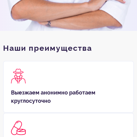
Наши преимущества
Выезжаем анонимно работаем
круглосуточно