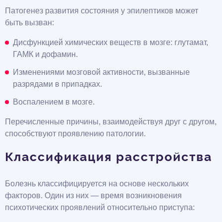
Патогенез развития состояния у эпилептиков может
быть вызван:
Дисфункцией химических веществ в мозге: глутамат,
ГАМК и дофамин.
Изменениями мозговой активности, вызванные
разрядами в припадках.
Воспалением в мозге.
Перечисленные причины, взаимодействуя друг с другом,
способствуют проявлению патологии.
Классификация расстройства
Болезнь классифицируется на основе нескольких
факторов. Один из них — время возникновения
психотических проявлений относительно приступа: