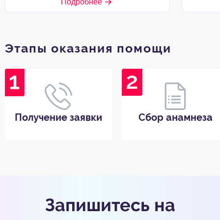
Подробнее
Этапы оказания помощи
Получение заявки
Сбор анамнеза
Запишитесь на