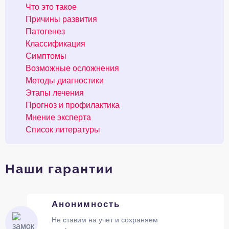
Что это такое
Причины развития
Патогенез
Классификация
Симптомы
Возможные осложнения
Методы диагностики
Этапы лечения
Прогноз и профилактика
Мнение эксперта
Список литературы
Наши гарантии
Анонимность
Не ставим на учет и сохраняем