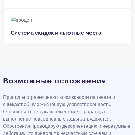
Система скидок и льготные места
Возможные осложнения
Приступы ограничивают возможности пациента и
снижают общую жизненную удовлетворенность.
Отношения с окружающими тоже страдают, а
выполнение повседневных задач затрудняется.
Обострения провоцируют дезориентацию и неразумные
действия, что приводит к несчастным случаям и