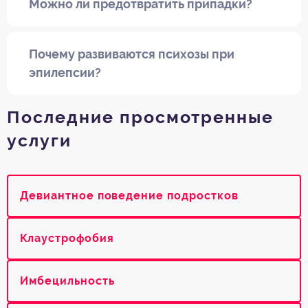
Можно ли предотвратить припадки?
Почему развиваются психозы при
эпилепсии?
Последние просмотренные
услуги
Девиантное поведение подростков
Клаустрофобия
Имбецильность