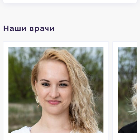
Наши врачи