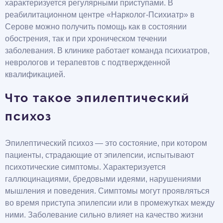
характеризуется регулярными приступами. В
реабилитационном центре «Нарколог-Психиатр» в
Серове можно получить помощь как в состоянии
обострения, так и при хроническом течении
заболевания. В клинике работает команда психиатров,
неврологов и терапевтов с подтвержденной
квалификацией.
Что такое эпилептический
психоз
Эпилептический психоз — это состояние, при котором
пациенты, страдающие от эпилепсии, испытывают
психотические симптомы. Характеризуется
галлюцинациями, бредовыми идеями, нарушениями
мышления и поведения. Симптомы могут проявляться
во время приступа эпилепсии или в промежутках между
ними. Заболевание сильно влияет на качество жизни