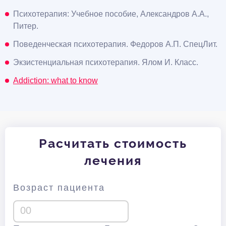
Психотерапия: Учебное пособие, Александров А.А.,
Питер.
Поведенческая психотерапия. Федоров А.П. СпецЛит.
Экзистенциальная психотерапия. Ялом И. Класс.
Addiction: what to know
Расчитать стоимость
лечения
Возраст пациента