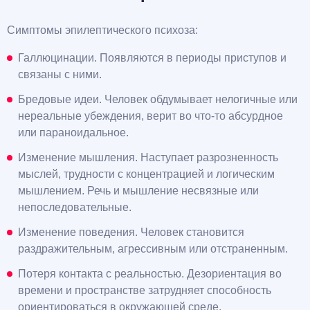
Симптомы эпилептического психоза:
Галлюцинации. Появляются в периоды приступов и
связаны с ними.
Бредовые идеи. Человек обдумывает нелогичные или
нереальные убеждения, верит во что-то абсурдное
или параноидальное.
Изменение мышления. Наступает разрозненность
мыслей, трудности с концентрацией и логическим
мышлением. Речь и мышление несвязные или
непоследовательные.
Изменение поведения. Человек становится
раздражительным, агрессивным или отстраненным.
Потеря контакта с реальностью. Дезориентация во
времени и пространстве затрудняет способность
ориентироваться в окружающей среде.