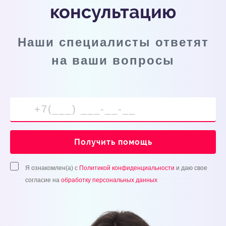
консультацию
Наши специалисты ответят
на ваши вопросы
Получить помощь
Я ознакомлен(а) с
Политикой конфиденциальности
и даю свое
согласие на
обработку персональных данных