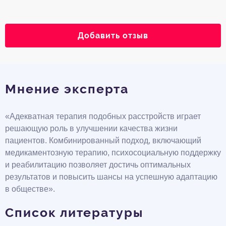
Добавить отзыв
Мнение эксперта
«Адекватная терапия подобных расстройств играет
решающую роль в улучшении качества жизни
пациентов. Комбинированный подход, включающий
медикаментозную терапию, психосоциальную поддержку
и реабилитацию позволяет достичь оптимальных
результатов и повысить шансы на успешную адаптацию
в обществе».
Список литературы