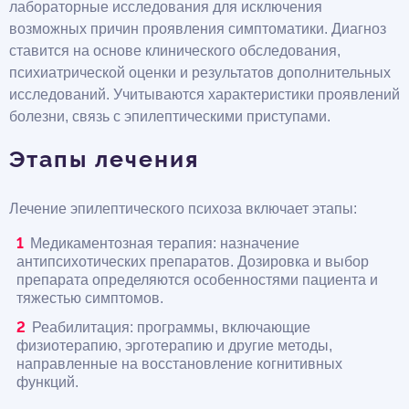
лабораторные исследования для исключения
возможных причин проявления симптоматики. Диагноз
ставится на основе клинического обследования,
психиатрической оценки и результатов дополнительных
исследований. Учитываются характеристики проявлений
болезни, связь с эпилептическими приступами.
Этапы лечения
Лечение эпилептического психоза включает этапы:
Медикаментозная терапия: назначение
антипсихотических препаратов. Дозировка и выбор
препарата определяются особенностями пациента и
тяжестью симптомов.
Реабилитация: программы, включающие
физиотерапию, эрготерапию и другие методы,
направленные на восстановление когнитивных
функций.