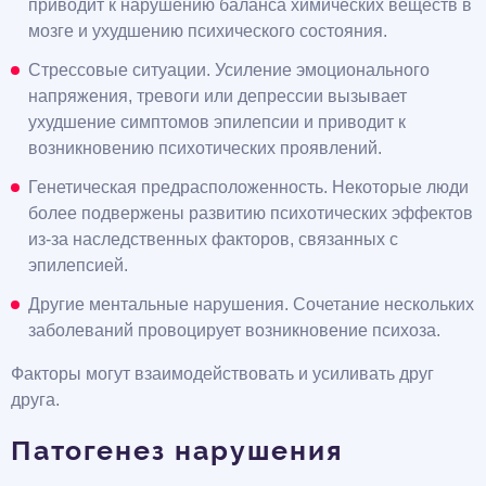
приводит к нарушению баланса химических веществ в
мозге и ухудшению психического состояния.
Стрессовые ситуации. Усиление эмоционального
напряжения, тревоги или депрессии вызывает
ухудшение симптомов эпилепсии и приводит к
возникновению психотических проявлений.
Генетическая предрасположенность. Некоторые люди
более подвержены развитию психотических эффектов
из-за наследственных факторов, связанных с
эпилепсией.
Другие ментальные нарушения. Сочетание нескольких
заболеваний провоцирует возникновение психоза.
Факторы могут взаимодействовать и усиливать друг
друга.
Патогенез нарушения