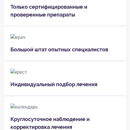
Только сертифицированные и
проверенные препараты
Большой штат опытных специалистов
Индивидуальный подбор лечения
Круглосуточное наблюдение и
корректировка лечения