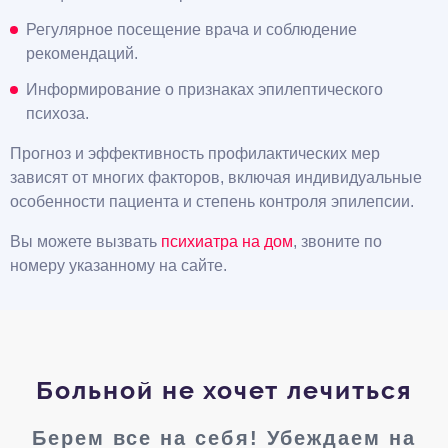
Регулярное посещение врача и соблюдение
рекомендаций.
Информирование о признаках эпилептического
психоза.
Прогноз и эффективность профилактических мер
зависят от многих факторов, включая индивидуальные
особенности пациента и степень контроля эпилепсии.
Вы можете вызвать
психиатра на дом
, звоните по
номеру указанному на сайте.
Больной не хочет лечиться
Берем все на себя! Убеждаем на