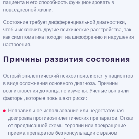
пациента и его способность функционировать в
повседневной жизни.
Состояние требует дифференциальной диагностики,
чтобы исключить другие психические расстройства, так
как симптоматика походит на шизофрению и нарушения
настроения.
Причины развития состояния
Острый эпилептический психоз появляется у пациентов
в виде осложнения основного диагноза. Причины
возникновения до конца не изучены. Ученые выявили
факторы, которые повышают риски:
Неправильное использование или недостаточная
дозировка противоэпилептических препаратов. Отказ
от предписанной схемы терапии или прекращение
приема препаратов без консультации с врачом