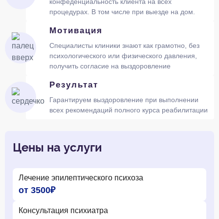
конфеденциальность клиента на всех
процедурах. В том числе при выезде на дом.
Мотивация
Специалисты клиники знают как грамотно, без
психологического или физического давления,
получить согласие на выздоровление
Результат
Гарантируем выздоровление при выполнении
всех рекомендаций полного курса реабилитации
Цены на услуги
Лечение эпилептического психоза
от 3500₽
Консультация психиатра