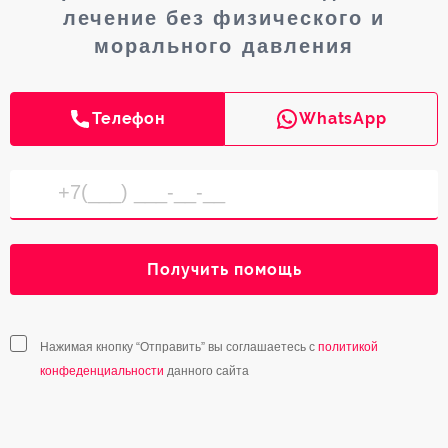
лечение без физического и
морального давления
Телефон
WhatsApp
Получить помощь
Нажимая кнопку “Отправить” вы соглашаетесь с
политикой
конфеденциальности
данного сайта