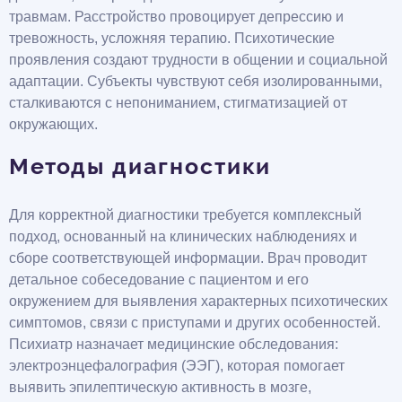
травмам. Расстройство провоцирует депрессию и
тревожность, усложняя терапию. Психотические
проявления создают трудности в общении и социальной
адаптации. Субъекты чувствуют себя изолированными,
сталкиваются с непониманием, стигматизацией от
окружающих.
Методы диагностики
Для корректной диагностики требуется комплексный
подход, основанный на клинических наблюдениях и
сборе соответствующей информации. Врач проводит
детальное собеседование с пациентом и его
окружением для выявления характерных психотических
симптомов, связи с приступами и других особенностей.
Психиатр назначает медицинские обследования:
электроэнцефалография (ЭЭГ), которая помогает
выявить эпилептическую активность в мозге,