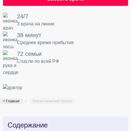
24/7
3 врача на линии
38 минут
Среднее время прибытия
72 семьи
Спасли по всей РФ
Главная
Эпилептический психоз
Содержание