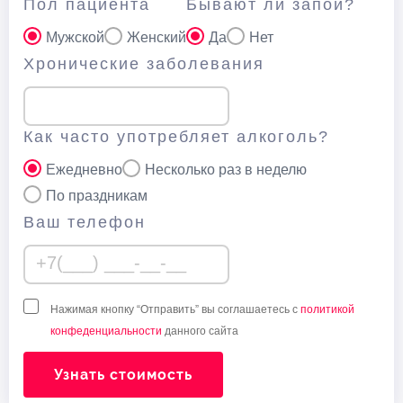
Пол пациента
Бывают ли запои?
Мужской
Женский
Да
Нет
Хронические заболевания
Как часто употребляет алкоголь?
Ежедневно
Несколько раз в неделю
По праздникам
Ваш телефон
Нажимая кнопку “Отправить” вы соглашаетесь с
политикой
конфеденциальности
данного сайта
Узнать стоимость