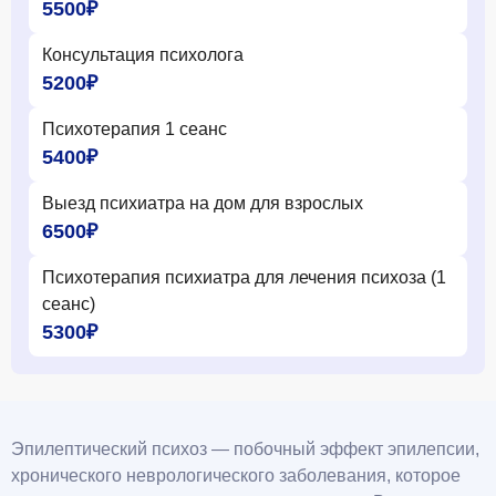
5500₽
Консультация психолога
5200₽
Психотерапия 1 сеанс
5400₽
Выезд психиатра на дом для взрослых
6500₽
Психотерапия психиатра для лечения психоза (1
сеанс)
5300₽
Эпилептический психоз — побочный эффект эпилепсии,
хронического неврологического заболевания, которое