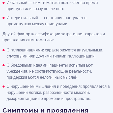
Иктальный — симптоматика возникает во время
приступа или сразу после него.
Интериктальный — состояние наступает в
промежутках между приступами.
Другой фактор классификации затрагивает характер и
проявления симптоматики:
С галлюцинациями: характеризуется визуальными,
слуховыми или другими типами галлюцинаций.
С бредовыми идеями: пациенты испытывают
убеждения, не соответствующие реальности,
придерживаются нелогичных мыслей.
С нарушением мышления и поведения: проявляется в
нарушении логики, разрозненности мыслей,
дезориентацией во времени и пространстве.
Симптомы и проявления